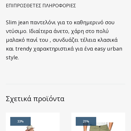
ΕΠΙΠΡΌΣΘΕΤΕΣ ΠΛΗΡΟΦΟΡΊΕΣ
Slim jean παντελόνι για το καθημερινό σου
ντύσιμο. Ιδιαίτερα άνετο, χάρη στο πολύ
μαλακό πανί του , συνδυάζει τέλεια κλασικά
και trendy χαρακτηριστικά για ένα easy urban
style.
Σχετικά προϊόντα
33%
21%