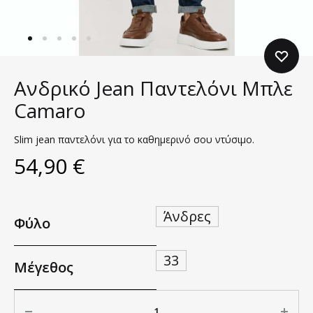
Ανδρικό Jean Παντελόνι Μπλε
Camaro
Slim jean παντελόνι για το καθημερινό σου ντύσιμο.
54,90
€
Άνδρες
Φύλο
33
Μέγεθος
Ποσότητα