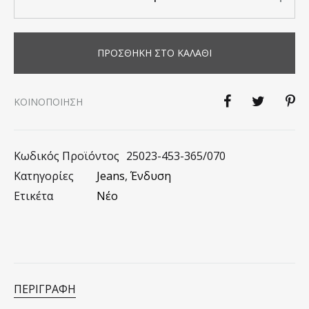
ΠΡΟΣΘΉΚΗ ΣΤΟ ΚΑΛΆΘΙ
KΟΙΝΟΠΟΊΗΣΗ
Κωδικός Προϊόντος
25023-453-365/070
Κατηγορίες
Jeans
,
Ένδυση
Ετικέτα
Νέο
ΠΕΡΙΓΡΑΦΉ