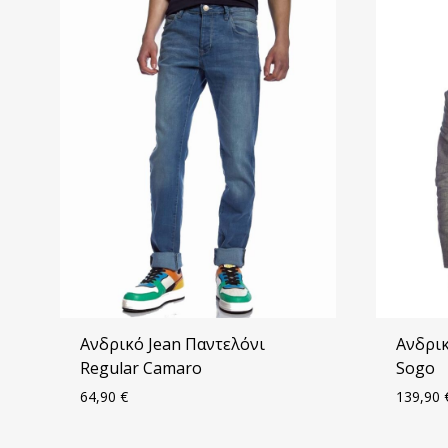
Ανδρικό Jean Παντελόνι
Ανδρικ
Regular Camaro
Sogo
64,90
€
139,90