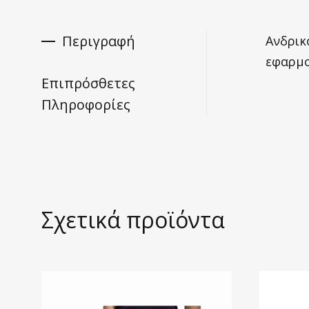
Περιγραφή
Ανδρικ
εφαρμο
Επιπρόσθετες
Πληροφορίες
Σχετικά προϊόντα