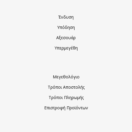
Ένδυση
Υπόδηση
Αξεσουάρ
Υπερμεγέθη
Μεγεθολόγιο
Τρόποι Αποστολής
Τρόποι Πληρωμής
Επιστροφή Προϊόντων