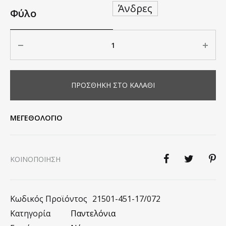
Άνδρες
Φύλο
Ποσότητα
ΠΡΟΣΘΉΚΗ ΣΤΟ ΚΑΛΆΘΙ
ΜΕΓΕΘΟΛΟΓΙΟ
KΟΙΝΟΠΟΊΗΣΗ
Κωδικός Προϊόντος
21501-451-17/072
Κατηγορία
Παντελόνια