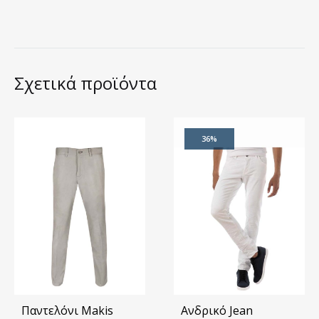
Σχετικά προϊόντα
36%
Παντελόνι Makis
Ανδρικό Jean