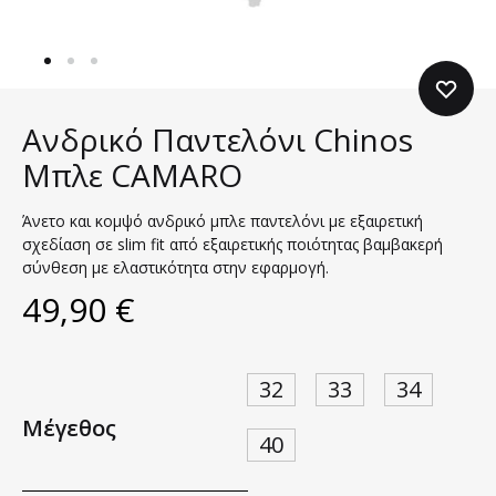
Ανδρικό Παντελόνι Chinos
Mπλε CAMARO
Άνετο και κομψό ανδρικό μπλε παντελόνι με εξαιρετική
σχεδίαση σε slim fit από εξαιρετικής ποιότητας βαμβακερή
σύνθεση με ελαστικότητα στην εφαρμογή.
49,90
€
32
33
34
Μέγεθος
40