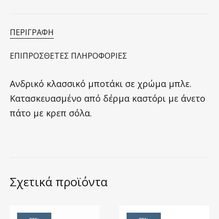
ΠΕΡΙΓΡΑΦΉ
ΕΠΙΠΡΌΣΘΕΤΕΣ ΠΛΗΡΟΦΟΡΊΕΣ
Ανδρικό κλασσικό μποτάκι σε χρώμα μπλε.
Κατασκευασμένο από δέρμα καστόρι με άνετο
πάτο με κρεπ σόλα.
Σχετικά προϊόντα