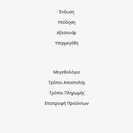
Ένδυση
Υπόδηση
Αξεσουάρ
Υπερμεγέθη
Μεγεθολόγιο
Τρόποι Αποστολής
Τρόποι Πληρωμής
Επιστροφή Προϊόντων