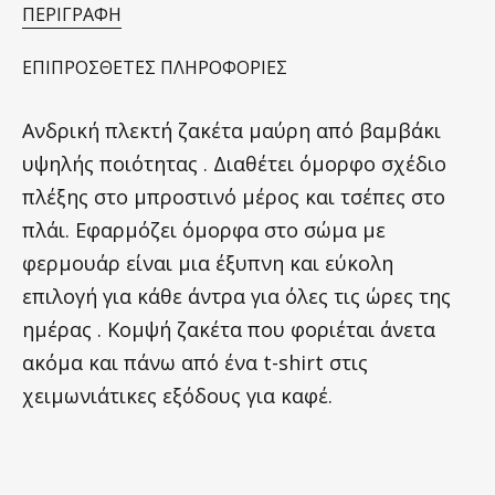
ΠΕΡΙΓΡΑΦΉ
ΕΠΙΠΡΌΣΘΕΤΕΣ ΠΛΗΡΟΦΟΡΊΕΣ
Ανδρική πλεκτή ζακέτα μαύρη από βαμβάκι
υψηλής ποιότητας . Διαθέτει όμορφο σχέδιο
πλέξης στο μπροστινό μέρος και τσέπες στο
πλάι. Εφαρμόζει όμορφα στο σώμα με
φερμουάρ είναι μια έξυπνη και εύκολη
επιλογή για κάθε άντρα για όλες τις ώρες της
ημέρας . Κομψή ζακέτα που φοριέται άνετα
ακόμα και πάνω από ένα t-shirt στις
χειμωνιάτικες εξόδους για καφέ.