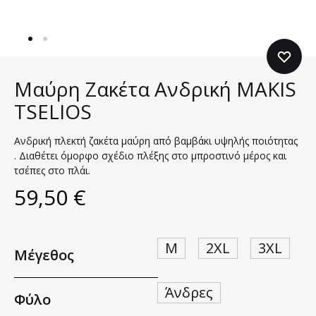
Μαύρη Ζακέτα Ανδρική MAKIS
TSELIOS
Ανδρική πλεκτή ζακέτα μαύρη από βαμβάκι υψηλής ποιότητας
. Διαθέτει όμορφο σχέδιο πλέξης στο μπροστινό μέρος και
τσέπες στο πλάι.
59,50
€
M
2XL
3XL
Μέγεθος
Άνδρες
Φύλο