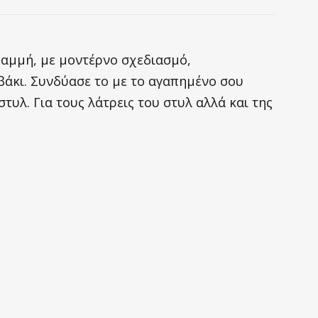
ραμμή, με μοντέρνο σχεδιασμό,
βάκι. Συνδύασε το με το αγαπημένο σου
τυλ. Για τους λάτρεις του στυλ αλλά και της