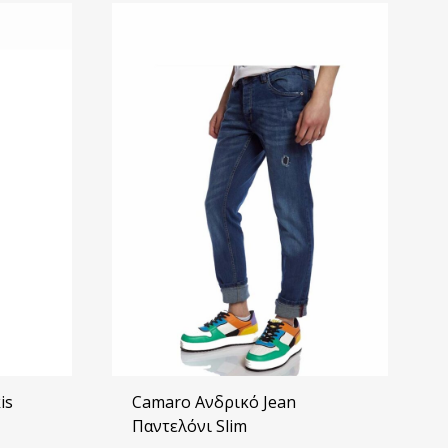
is
Camaro Ανδρικό Jean
Παντελόνι Slim