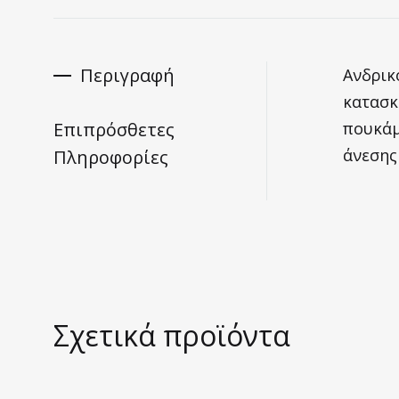
Περιγραφή
Ανδρικ
κατασκ
Επιπρόσθετες
πουκάμ
άνεσης
Πληροφορίες
Σχετικά προϊόντα