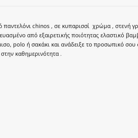
ό παντελόνι chinos , σε κυπαρισσί χρώμα , στενή γ
ευασμένο από εξαιρετικής ποιότητας ελαστικό βαμ
ισο, polo ή σακάκι και ανάδειξε το προσωπικό σου σ
 στην καθημερινότητα .