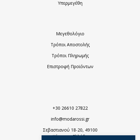
Υπερμεγέθη
Μεγεθολόγιο
Τρόποι Αποστολής
Τρόποι Πληρωμής
Επιστροφή Προϊόντων
+30 26610 27822
info@modarossi.gr
Σεβαστιανού 18-20, 49100
Κέρκυρα, Ελλάδα