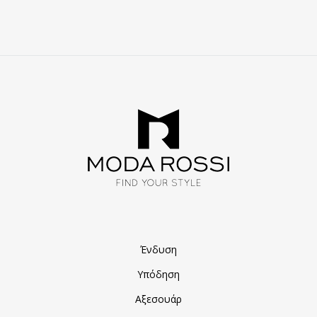
Ένδυση
Υπόδηση
Αξεσουάρ