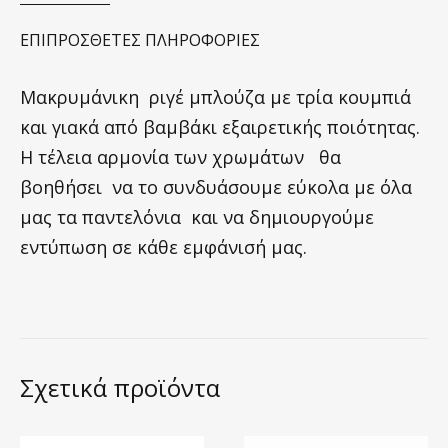
ΕΠΙΠΡΌΣΘΕΤΕΣ ΠΛΗΡΟΦΟΡΊΕΣ
Μακρυμάνικη ριγέ μπλούζα με τρία κουμπιά
και γιακά από βαμβάκι εξαιρετικής ποιότητας.
Η τέλεια αρμονία των χρωμάτων θα
βοηθήσει να το συνδυάσουμε εύκολα με όλα
μας τα παντελόνια και να δημιουργούμε
εντύπωση σε κάθε εμφάνισή μας.
Σχετικά προϊόντα