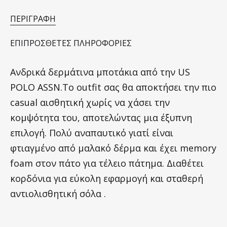
ΠΕΡΙΓΡΑΦΉ
ΕΠΙΠΡΌΣΘΕΤΕΣ ΠΛΗΡΟΦΟΡΊΕΣ
Ανδρικά δερμάτινα μποτάκια από την US
POLO ASSN.Το outfit σας θα αποκτήσει την πιο
casual αισθητική χωρίς να χάσει την
κομψότητα του, αποτελώντας μια έξυπνη
επιλογή. Πολύ αναπαυτικό γιατί είναι
φτιαγμένο από μαλακό δέρμα και έχει memory
foam στον πάτο για τέλειο πάτημα. Διαθέτει
κορδόνια για εύκολη εφαρμογή και σταθερή
αντιολισθητική σόλα .