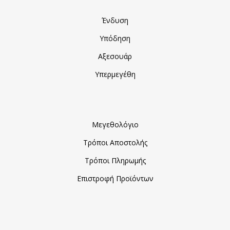
Ένδυση
Υπόδηση
Αξεσουάρ
Υπερμεγέθη
Μεγεθολόγιο
Τρόποι Αποστολής
Τρόποι Πληρωμής
Επιστροφή Προϊόντων