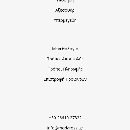
Αξεσουάρ
Υπερμεγέθη
Μεγεθολόγιο
Τρόποι Αποστολής
Τρόποι Πληρωμής
Επιστροφή Προϊόντων
+30 26610 27822
info@modarossi.gr