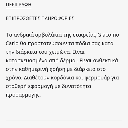
ΠΕΡΙΓΡΑΦΉ
ΕΠΙΠΡΌΣΘΕΤΕΣ ΠΛΗΡΟΦΟΡΊΕΣ
Τα ανδρικά αρβυλάκια της εταιρείας Giacomo
Carlo θα προστατεύσουν τα πόδια σας κατά
την διάρκεια του χειμώνα. Είναι
κατασκευασμένα από δέρμα . Είναι ανθεκτικά
στην καθημερινή χρήση με διάρκεια στο
χρόνο. Διαθέτουν κορδόνια και φερμουάρ για
σταθερή εφαρμογή με δυνατότητα
προσαρμογής.