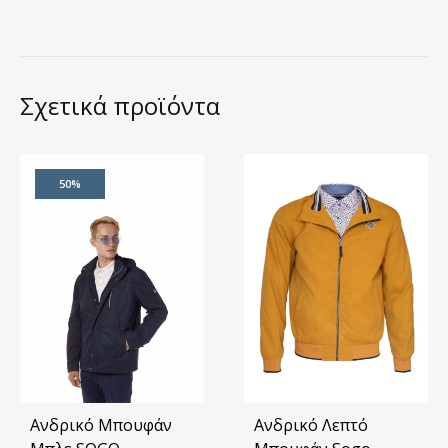
Σχετικά προϊόντα
50%
Ανδρικό Μπουφάν
Ανδρικό Λεπτό