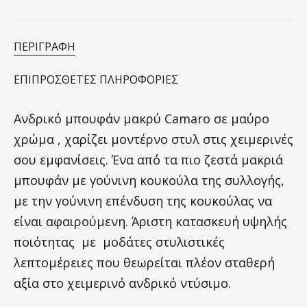
ΠΕΡΙΓΡΑΦΉ
ΕΠΙΠΡΌΣΘΕΤΕΣ ΠΛΗΡΟΦΟΡΊΕΣ
Aνδρικό μπουφάν μακρύ Camaro σε μαύρο
χρώμα , χαρίζει μοντέρνο στυλ στις χειμερινές
σου εμφανίσεις. Ένα από τα πιο ζεστά μακριά
μπουφάν με γούνινη κουκούλα της συλλογής,
με την γούνινη επένδυση της κουκούλας να
είναι αφαιρούμενη. Άριστη κατασκευή υψηλής
ποιότητας
με μοδάτες στυλιστικές
λεπτομέρειες που θεωρείται πλέον σταθερή
αξία στο χειμερινό ανδρικό ντύσιμο.