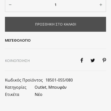
Ποσότητα
ΠΡΟΣΘΉΚΗ ΣΤΟ ΚΑΛΆΘΙ
ΜΕΓΕΘΟΛΟΓΙΟ
KΟΙΝΟΠΟΊΗΣΗ
Κωδικός Προϊόντος
18501-055/080
Κατηγορίες
Outlet
,
Μπουφάν
Ετικέτα
Νέο