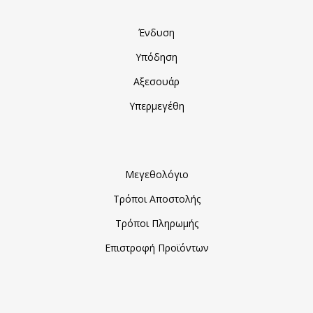
Ένδυση
Υπόδηση
Αξεσουάρ
Υπερμεγέθη
Μεγεθολόγιο
Τρόποι Αποστολής
Τρόποι Πληρωμής
Επιστροφή Προϊόντων