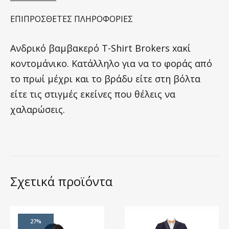
ΕΠΙΠΡΌΣΘΕΤΕΣ ΠΛΗΡΟΦΟΡΊΕΣ
Ανδρικό βαμβακερό T-Shirt Brokers xακί
κοντομάνικο. Κατάλληλο για να το φοράς από
το πρωί μέχρι και το βράδυ είτε στη βόλτα
είτε τις στιγμές εκείνες που θέλεις να
χαλαρώσεις.
Σχετικά προϊόντα
27%