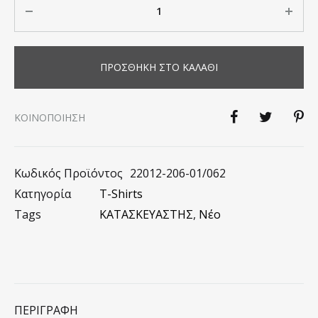
ΠΡΟΣΘΉΚΗ ΣΤΟ ΚΑΛΆΘΙ
KΟΙΝΟΠΟΊΗΣΗ
Κωδικός Προϊόντος
22012-206-01/062
Κατηγορία
T-Shirts
Tags
ΚΑΤΑΣΚΕΥΑΣΤΗΣ
,
Νέο
ΠΕΡΙΓΡΑΦΉ