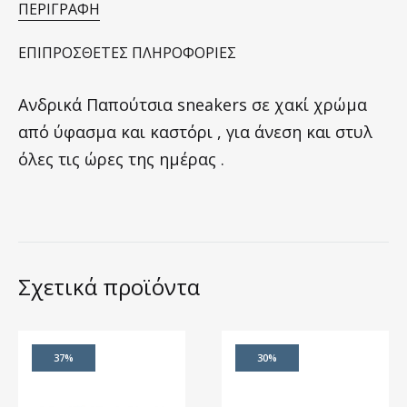
ΠΕΡΙΓΡΑΦΉ
ΕΠΙΠΡΌΣΘΕΤΕΣ ΠΛΗΡΟΦΟΡΊΕΣ
Ανδρικά Παπούτσια sneakers σε χακί χρώμα
από ύφασμα και καστόρι , για άνεση και στυλ
όλες τις ώρες της ημέρας .
Σχετικά προϊόντα
37%
30%