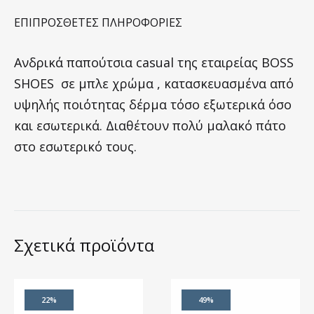
ΕΠΙΠΡΌΣΘΕΤΕΣ ΠΛΗΡΟΦΟΡΊΕΣ
Ανδρικά παπούτσια casual της εταιρείας BOSS
SHOES σε μπλε χρώμα , κατασκευασμένα από
υψηλής ποιότητας δέρμα τόσο εξωτερικά όσο
και εσωτερικά. Διαθέτουν πολύ μαλακό πάτο
στο εσωτερικό τους.
Σχετικά προϊόντα
22%
49%