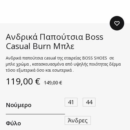
Ανδρικά Παπούτσια Boss
Casual Burn Μπλε
Ανδρικά παπούτσια casual της εταιρείας BOSS SHOES σε
μπλε χρώμα , κατασκευασμένα από υψηλής ποιότητας δέρμα
τόσο εξωτερικά όσο και εσωτερικά .
119,00
€
149,00
€
41
44
Νούμερο
Άνδρες
Φύλο