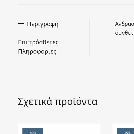
Περιγραφή
Ανδρικ
συνθετι
Επιπρόσθετες
Πληροφορίες
Σχετικά προϊόντα
49%
45%