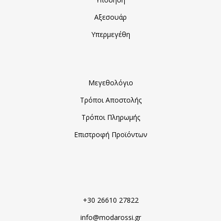
Αξεσουάρ
Υπερμεγέθη
Μεγεθολόγιο
Τρόποι Αποστολής
Τρόποι Πληρωμής
Επιστροφή Προϊόντων
+30 26610 27822
info@modarossi.gr