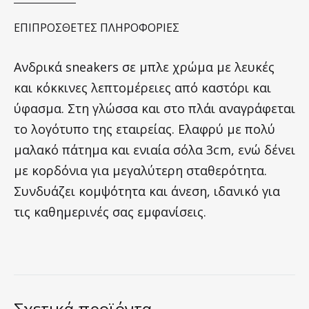
ΕΠΙΠΡΌΣΘΕΤΕΣ ΠΛΗΡΟΦΟΡΊΕΣ
Ανδρικά sneakers σε μπλε χρώμα με λευκές
και κόκκινες λεπτομέρειες από καστόρι και
ύφασμα. Στη γλώσσα και στο πλάι αναγράφεται
το λογότυπο της εταιρείας. Ελαφρύ με πολύ
μαλακό πάτημα και ενιαία σόλα 3cm, ενώ δένει
με κορδόνια για μεγαλύτερη σταθερότητα.
Συνδυάζει κομψότητα και άνεση, ιδανικό για
τις καθημερινές σας εμφανίσεις.
Σχετικά προϊόντα